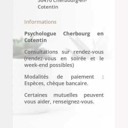
50470 Cherbourg-en-
Cotentin
Informations
Psychologue Cherbourg en
Cotentin
Consultations sur rendez-vous
(rendez-vous en soirée et le
week-end possibles)
Modalités de paiement :
Espèces, chèque bancaire.
Certaines mutuelles peuvent
vous aider, renseignez-vous.