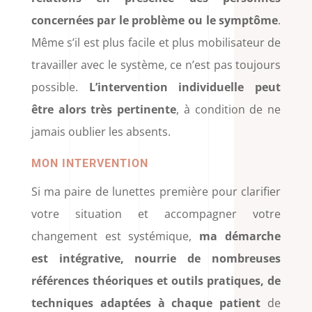
concernées par le problème ou le symptôme
.
Même s’il est plus facile et plus mobilisateur de
travailler avec le système, ce n’est pas toujours
possible.
L’intervention individuelle peut
être alors très pertinente
, à condition de ne
jamais oublier les absents.
MON INTERVENTION
Si ma paire de lunettes première pour clarifier
votre situation et accompagner votre
changement est systémique,
ma démarche
est intégrative, nourrie de nombreuses
références théoriques et outils pratiques, de
techniques adaptées à chaque patient
de