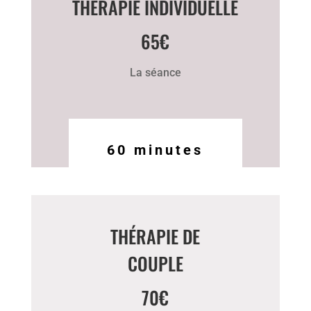
THÉRAPIE INDIVIDUELLE
65€
La séance
60 minutes
THÉRAPIE DE
COUPLE
70€