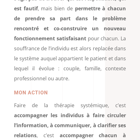
est fautif
, mais bien de
permettre à chacun
de prendre sa part dans le problème
rencontré et co-construire un nouveau
fonctionnement satisfaisant
pour chacun. La
souffrance de l’individu est alors replacée dans
le système auquel appartient le patient et dans
lequel il évolue : couple, famille, contexte
professionnel ou autre.
MON ACTION
Faire de la thérapie systémique, c’est
accompagner les individus à faire circuler
l’information, à communiquer, à clarifier ses
relations
, c’est
accompagner chacun à