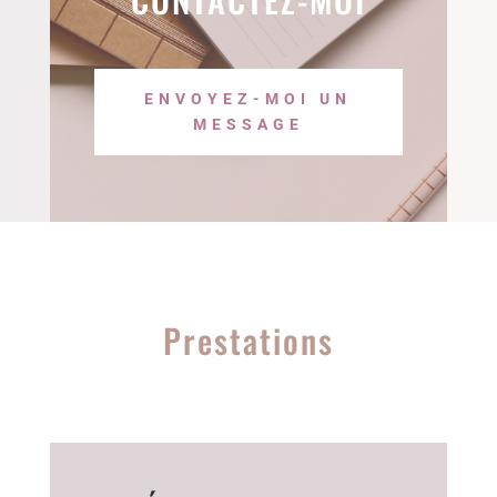
ENVOYEZ-MOI UN
MESSAGE
Prestations