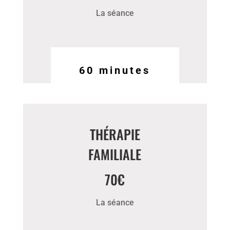
La séance
60 minutes
THÉRAPIE
FAMILIALE
70€
La séance