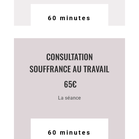
60 minutes
CONSULTATION
SOUFFRANCE AU TRAVAIL
65€
La séance
60 minutes