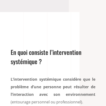
En quoi consiste l’intervention
systémique ?
L’intervention systémique considère que le
problème d’une personne peut résulter de
l’interaction avec son environnement
(entourage personnel ou professionnel).