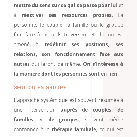
mettre du sens sur ce qui se passe pour lui
et
à
réactiver ses ressources propres
. La
personne, le couple, la famille ou le groupe
font face à ce qu’ils traversent et chacun est
amené à
redéfinir ses positions, ses
relations, son fonctionnement face aux
autres
qui feront de même.
On s’intéresse à
la manière dont les personnes sont en lien
.
SEUL OU EN GROUPE
L’approche systémique est souvent résumée à
une intervention
auprès de couples, de
familles et de groupes
, souvent même
cantonnée à la
thérapie familiale
, ce qui est