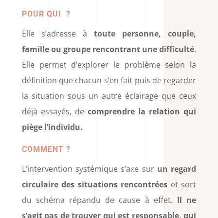
POUR QUI ?
Elle s’adresse à
toute personne, couple,
famille ou groupe rencontrant une difficulté
.
Elle permet d’explorer le problème selon la
définition que chacun s’en fait puis de regarder
la situation sous un autre éclairage que ceux
déjà essayés, de
comprendre la relation qui
piège l’individu.
COMMENT ?
L’intervention systémique s’axe sur
un regard
circulaire des situations rencontrées
et sort
du schéma répandu de cause à effet.
Il ne
s’agit pas de trouver qui est responsable, qui