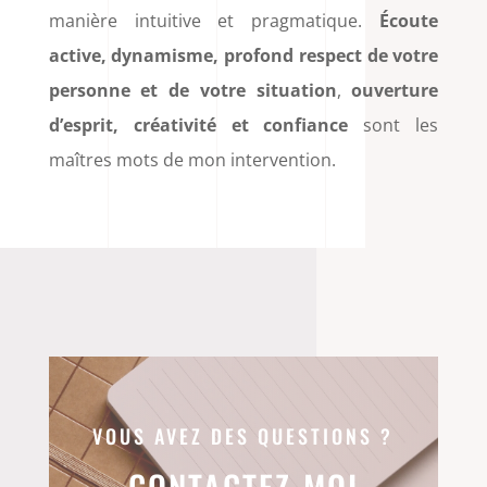
manière intuitive et pragmatique.
Écoute
active, dynamisme, profond respect de votre
personne et de votre situation
,
ouverture
d’esprit, créativité et confiance
sont les
maîtres mots de mon intervention.
VOUS AVEZ DES QUESTIONS ?
CONTACTEZ-MOI